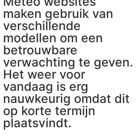
Meteo websites
maken gebruik van
verschillende
modellen om een
betrouwbare
verwachting te geven.
Het weer voor
vandaag is erg
nauwkeurig omdat dit
op korte termijn
plaatsvindt.