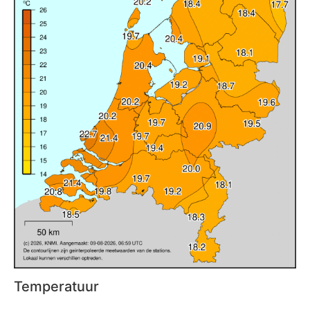
Temperatuur