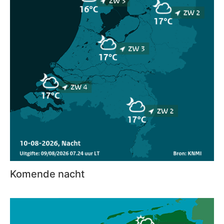
Komende nacht