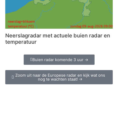
Neerslagradar met actuele buien radar en
temperatuur
Buien radar komende 3 uur →
Zoom uit naar de Europese radar en kijk wat ons
nog te wachten staat! →