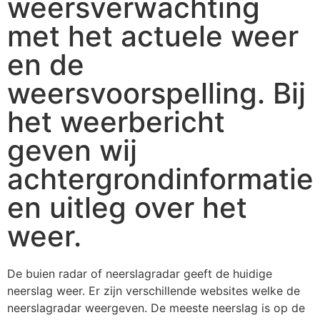
weersverwachting
met het actuele weer
en de
weersvoorspelling. Bij
het weerbericht
geven wij
achtergrondinformatie
en uitleg over het
weer.
De buien radar of neerslagradar geeft de huidige
neerslag weer. Er zijn verschillende websites welke de
neerslagradar weergeven. De meeste neerslag is op de