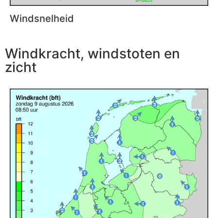
Windsnelheid
Windkracht, windstoten en
zicht