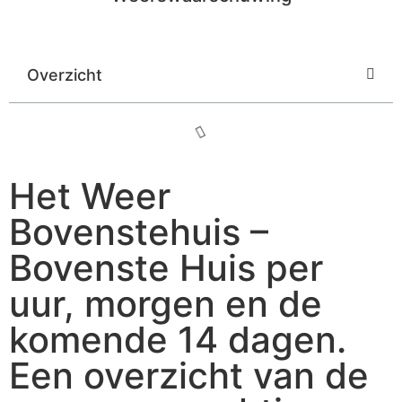
Overzicht
Het Weer
Bovenstehuis –
Bovenste Huis per
uur, morgen en de
komende 14 dagen.
Een overzicht van de