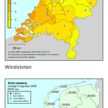
Windstoten