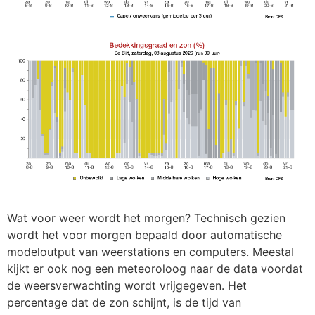
Wat voor weer wordt het morgen? Technisch gezien
wordt het voor morgen bepaald door automatische
modeloutput van weerstations en computers. Meestal
kijkt er ook nog een meteoroloog naar de data voordat
de weersverwachting wordt vrijgegeven. Het
percentage dat de zon schijnt, is de tijd van