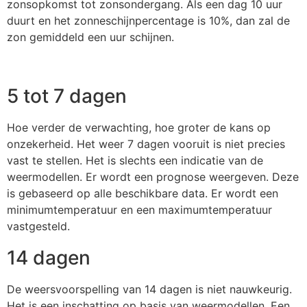
zonsopkomst tot zonsondergang. Als een dag 10 uur
duurt en het zonneschijnpercentage is 10%, dan zal de
zon gemiddeld een uur schijnen.
5 tot 7 dagen
Hoe verder de verwachting, hoe groter de kans op
onzekerheid. Het weer 7 dagen vooruit is niet precies
vast te stellen. Het is slechts een indicatie van de
weermodellen. Er wordt een prognose weergeven. Deze
is gebaseerd op alle beschikbare data. Er wordt een
minimumtemperatuur en een maximumtemperatuur
vastgesteld.
14 dagen
De weersvoorspelling van 14 dagen is niet nauwkeurig.
Het is een inschatting op basis van weermodellen. Een