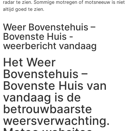
radar te zien. Sommige motregen of motsneeuw is niet
altijd goed te zien.
Weer Bovenstehuis –
Bovenste Huis -
weerbericht vandaag
Het Weer
Bovenstehuis –
Bovenste Huis van
vandaag is de
betrouwbaarste
weersverwachting.