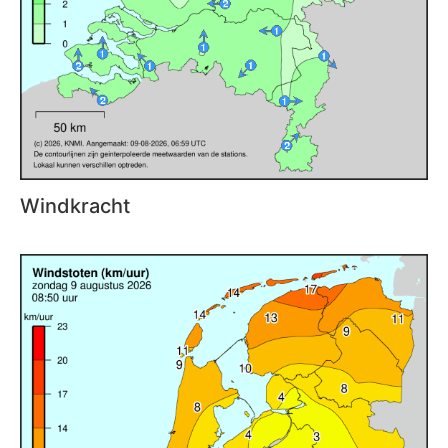
Windkracht