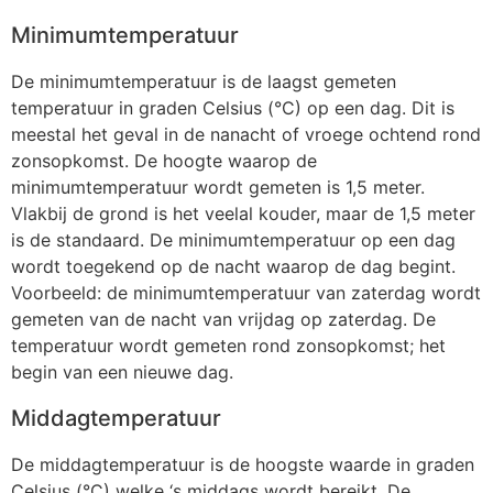
Minimumtemperatuur
De minimumtemperatuur is de laagst gemeten
temperatuur in graden Celsius (°C) op een dag. Dit is
meestal het geval in de nanacht of vroege ochtend rond
zonsopkomst. De hoogte waarop de
minimumtemperatuur wordt gemeten is 1,5 meter.
Vlakbij de grond is het veelal kouder, maar de 1,5 meter
is de standaard. De minimumtemperatuur op een dag
wordt toegekend op de nacht waarop de dag begint.
Voorbeeld: de minimumtemperatuur van zaterdag wordt
gemeten van de nacht van vrijdag op zaterdag. De
temperatuur wordt gemeten rond zonsopkomst; het
begin van een nieuwe dag.
Middagtemperatuur
De middagtemperatuur is de hoogste waarde in graden
Celsius (°C) welke ‘s middags wordt bereikt. De