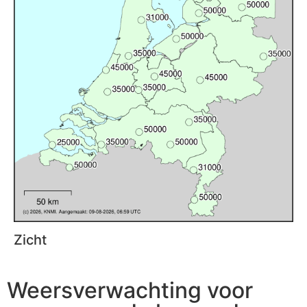
Zicht
Weersverwachting voor