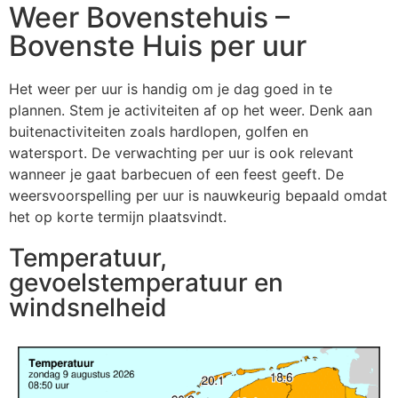
Weer Bovenstehuis –
Bovenste Huis per uur
Het weer per uur is handig om je dag goed in te
plannen. Stem je activiteiten af op het weer. Denk aan
buitenactiviteiten zoals hardlopen, golfen en
watersport. De verwachting per uur is ook relevant
wanneer je gaat barbecuen of een feest geeft. De
weersvoorspelling per uur is nauwkeurig bepaald omdat
het op korte termijn plaatsvindt.
Temperatuur,
gevoelstemperatuur en
windsnelheid