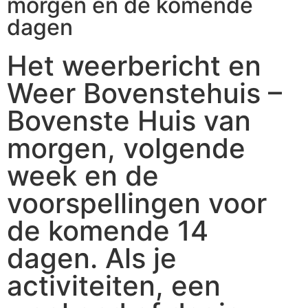
morgen en de komende
dagen
Het weerbericht en
Weer Bovenstehuis –
Bovenste Huis van
morgen, volgende
week en de
voorspellingen voor
de komende 14
dagen. Als je
activiteiten, een