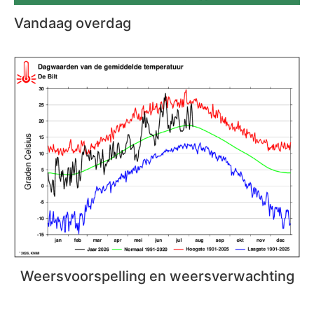
Vandaag overdag
Weersvoorspelling en weersverwachting