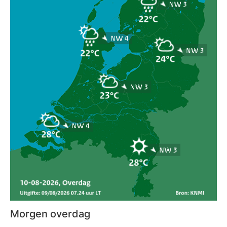
Morgen overdag