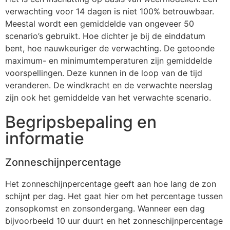
verwachting voor 14 dagen is niet 100% betrouwbaar.
Meestal wordt een gemiddelde van ongeveer 50
scenario’s gebruikt. Hoe dichter je bij de einddatum
bent, hoe nauwkeuriger de verwachting. De getoonde
maximum- en minimumtemperaturen zijn gemiddelde
voorspellingen. Deze kunnen in de loop van de tijd
veranderen. De windkracht en de verwachte neerslag
zijn ook het gemiddelde van het verwachte scenario.
Begripsbepaling en
informatie
Zonneschijnpercentage
Het zonneschijnpercentage geeft aan hoe lang de zon
schijnt per dag. Het gaat hier om het percentage tussen
zonsopkomst en zonsondergang. Wanneer een dag
bijvoorbeeld 10 uur duurt en het zonneschijnpercentage