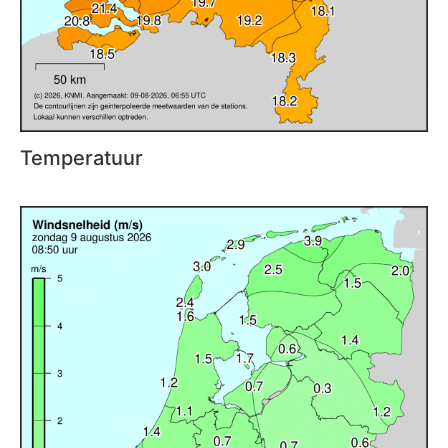
Temperatuur