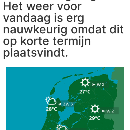
Het weer voor
vandaag is erg
nauwkeurig omdat dit
op korte termijn
plaatsvindt.