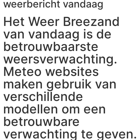
weerbericht vandaag
Het Weer Breezand
van vandaag is de
betrouwbaarste
weersverwachting.
Meteo websites
maken gebruik van
verschillende
modellen om een
betrouwbare
verwachting te geven.