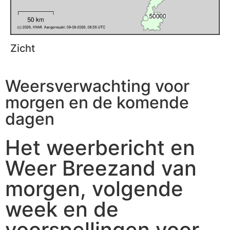
Zicht
Weersverwachting voor
morgen en de komende
dagen
Het weerbericht en
Weer Breezand van
morgen, volgende
week en de
voorspellingen voor