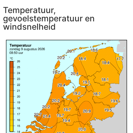
Temperatuur,
gevoelstemperatuur en
windsnelheid