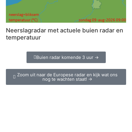
Neerslagradar met actuele buien radar en
temperatuur
Buien radar komende 3 uur →
Zoom uit naar de Europese radar en kijk wat ons
nog te wachten staat! →