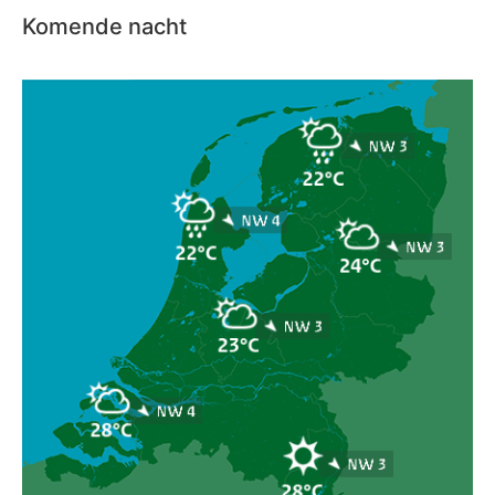
Komende nacht