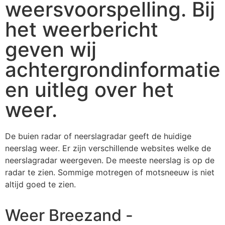
weersvoorspelling. Bij
het weerbericht
geven wij
achtergrondinformatie
en uitleg over het
weer.
De buien radar of neerslagradar geeft de huidige
neerslag weer. Er zijn verschillende websites welke de
neerslagradar weergeven. De meeste neerslag is op de
radar te zien. Sommige motregen of motsneeuw is niet
altijd goed te zien.
Weer Breezand -