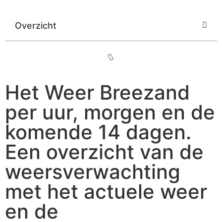
Overzicht
Het Weer Breezand
per uur, morgen en de
komende 14 dagen.
Een overzicht van de
weersverwachting
met het actuele weer
en de