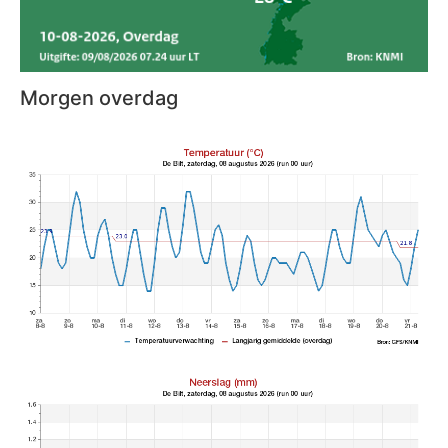
Morgen overdag