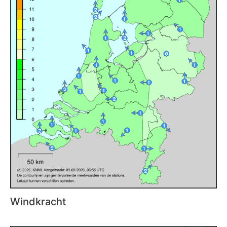
Windkracht