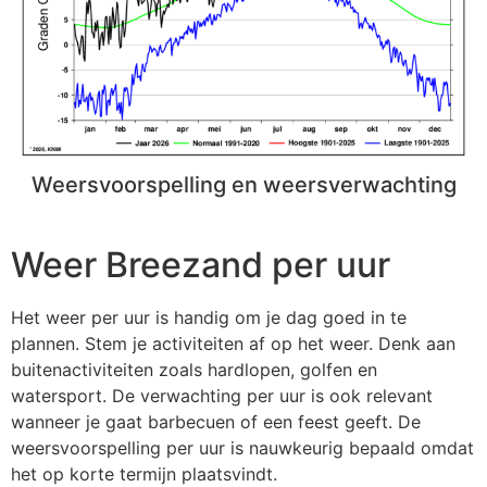
Weersvoorspelling en weersverwachting
Weer Breezand per uur
Het weer per uur is handig om je dag goed in te
plannen. Stem je activiteiten af op het weer. Denk aan
buitenactiviteiten zoals hardlopen, golfen en
watersport. De verwachting per uur is ook relevant
wanneer je gaat barbecuen of een feest geeft. De
weersvoorspelling per uur is nauwkeurig bepaald omdat
het op korte termijn plaatsvindt.