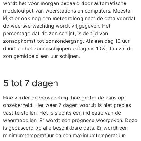
wordt het voor morgen bepaald door automatische
modeloutput van weerstations en computers. Meestal
kijkt er ook nog een meteoroloog naar de data voordat
de weersverwachting wordt vrijgegeven. Het
percentage dat de zon schijnt, is de tijd van
zonsopkomst tot zonsondergang. Als een dag 10 uur
duurt en het zonneschijnpercentage is 10%, dan zal de
zon gemiddeld een uur schijnen.
5 tot 7 dagen
Hoe verder de verwachting, hoe groter de kans op
onzekerheid. Het weer 7 dagen vooruit is niet precies
vast te stellen. Het is slechts een indicatie van de
weermodellen. Er wordt een prognose weergeven. Deze
is gebaseerd op alle beschikbare data. Er wordt een
minimumtemperatuur en een maximumtemperatuur