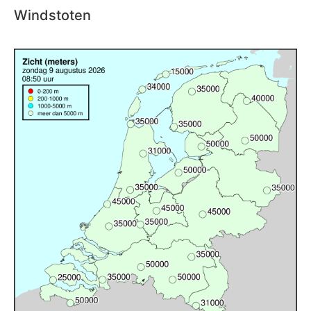
Windstoten