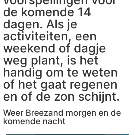
de komende 14
dagen. Als je
activiteiten, een
weekend of dagje
weg plant, is het
handig om te weten
of het gaat regenen
en of de zon schijnt.
Weer Breezand morgen en de
komende nacht