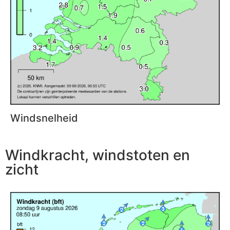
Windsnelheid
Windkracht, windstoten en
zicht