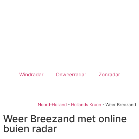
Windradar
Onweerradar
Zonradar
Noord-Holland
-
Hollands Kroon
-
Weer Breezand
Weer Breezand met online
buien radar