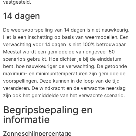
vastgesteld.
14 dagen
De weersvoorspelling van 14 dagen is niet nauwkeurig.
Het is een inschatting op basis van weermodellen. Een
verwachting voor 14 dagen is niet 100% betrouwbaar.
Meestal wordt een gemiddelde van ongeveer 50
scenario’s gebruikt. Hoe dichter je bij de einddatum
bent, hoe nauwkeuriger de verwachting. De getoonde
maximum- en minimumtemperaturen zijn gemiddelde
voorspellingen. Deze kunnen in de loop van de tijd
veranderen. De windkracht en de verwachte neerslag
zijn ook het gemiddelde van het verwachte scenario.
Begripsbepaling en
informatie
Zonneschijnpercentage