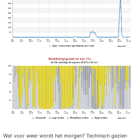
Wat voor weer wordt het morgen? Technisch gezien