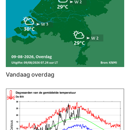
Vandaag overdag