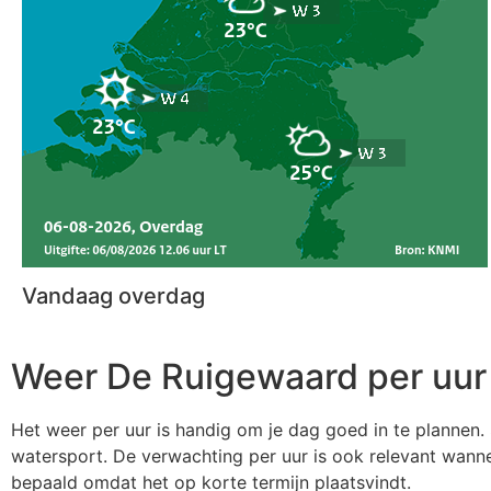
Vandaag overdag
Weer De Ruigewaard per uur
Het weer per uur is handig om je dag goed in te plannen. 
watersport. De verwachting per uur is ook relevant wanne
bepaald omdat het op korte termijn plaatsvindt.