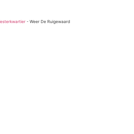
esterkwartier
-
Weer De Ruigewaard