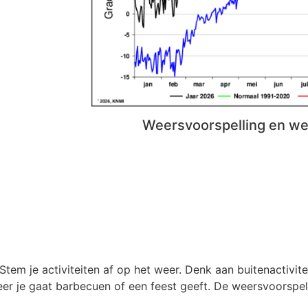
Weersvoorspelling en w
Stem je activiteiten af op het weer. Denk aan buitenactivite
er je gaat barbecuen of een feest geeft. De weersvoorspel