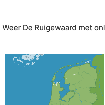
Weer De Ruigewaard met onli