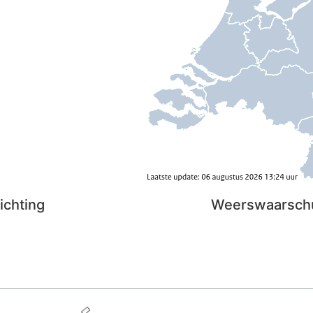
ichting
Weerswaarsch