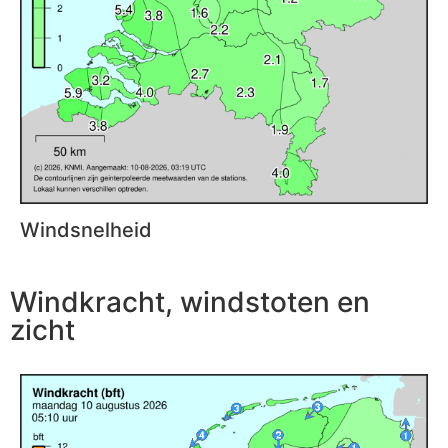
Windsnelheid
Windkracht, windstoten en
zicht