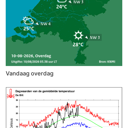
Vandaag overdag