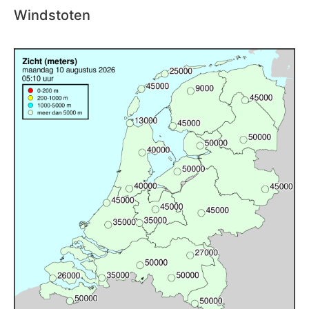
Windstoten