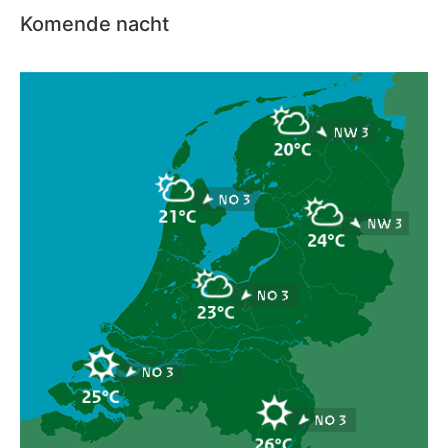
Komende nacht