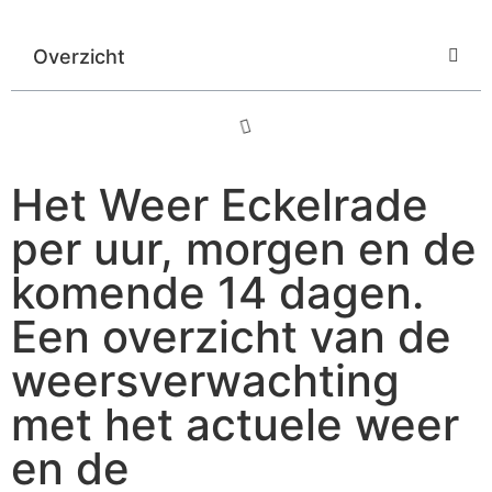
Overzicht
Het Weer Eckelrade
per uur, morgen en de
komende 14 dagen.
Een overzicht van de
weersverwachting
met het actuele weer
en de