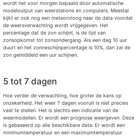
wordt het voor morgen bepaald door automatische
modeloutput van weerstations en computers. Meestal
kijkt er ook nog een meteoroloog naar de data voordat
de weersverwachting wordt vrijgegeven. Het
percentage dat de zon schijnt, is de tijd van
zonsopkomst tot zonsondergang. Als een dag 10 uur
duurt en het zonneschijnpercentage is 10%, dan zal de
zon gemiddeld een uur schijnen.
5 tot 7 dagen
Hoe verder de verwachting, hoe groter de kans op
onzekerheid. Het weer 7 dagen vooruit is niet precies
vast te stellen. Het is slechts een indicatie van de
weermodellen. Er wordt een prognose weergeven. Deze
is gebaseerd op alle beschikbare data. Er wordt een
minimumtemperatuur en een maximumtemperatuur