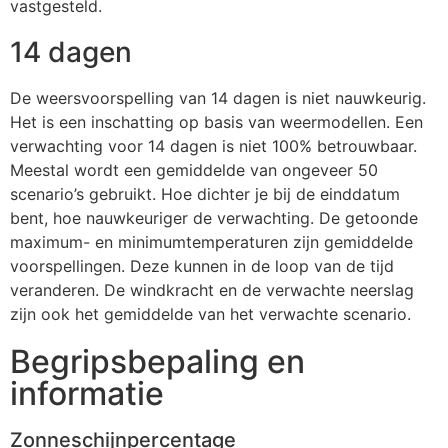
vastgesteld.
14 dagen
De weersvoorspelling van 14 dagen is niet nauwkeurig.
Het is een inschatting op basis van weermodellen. Een
verwachting voor 14 dagen is niet 100% betrouwbaar.
Meestal wordt een gemiddelde van ongeveer 50
scenario’s gebruikt. Hoe dichter je bij de einddatum
bent, hoe nauwkeuriger de verwachting. De getoonde
maximum- en minimumtemperaturen zijn gemiddelde
voorspellingen. Deze kunnen in de loop van de tijd
veranderen. De windkracht en de verwachte neerslag
zijn ook het gemiddelde van het verwachte scenario.
Begripsbepaling en
informatie
Zonneschijnpercentage