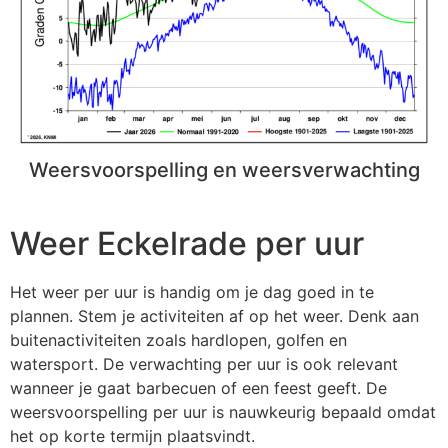
Weersvoorspelling en weersverwachting
Weer Eckelrade per uur
Het weer per uur is handig om je dag goed in te
plannen. Stem je activiteiten af op het weer. Denk aan
buitenactiviteiten zoals hardlopen, golfen en
watersport. De verwachting per uur is ook relevant
wanneer je gaat barbecuen of een feest geeft. De
weersvoorspelling per uur is nauwkeurig bepaald omdat
het op korte termijn plaatsvindt.