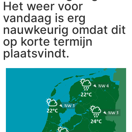
Het weer voor
vandaag is erg
nauwkeurig omdat dit
op korte termijn
plaatsvindt.