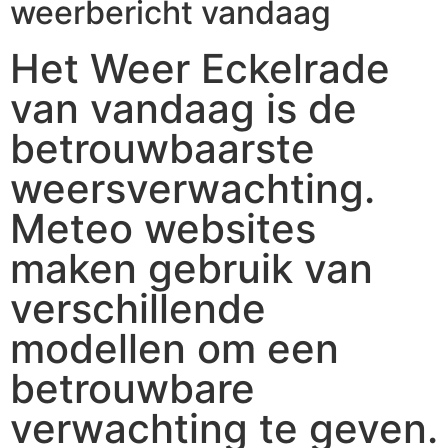
weerbericht vandaag
Het Weer Eckelrade
van vandaag is de
betrouwbaarste
weersverwachting.
Meteo websites
maken gebruik van
verschillende
modellen om een
betrouwbare
verwachting te geven.