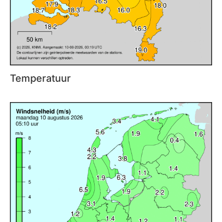
Temperatuur