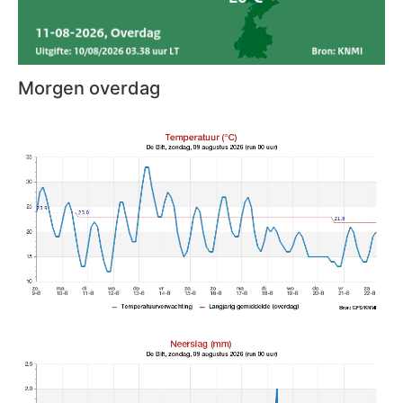
Morgen overdag