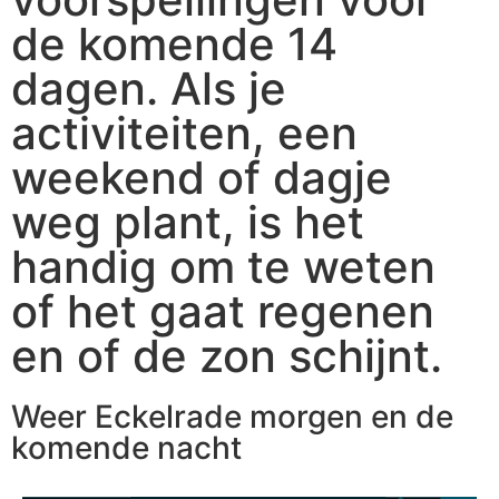
de komende 14
dagen. Als je
activiteiten, een
weekend of dagje
weg plant, is het
handig om te weten
of het gaat regenen
en of de zon schijnt.
Weer Eckelrade morgen en de
komende nacht