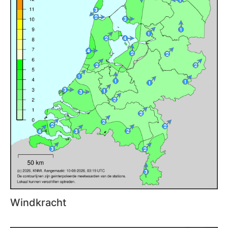
Windkracht