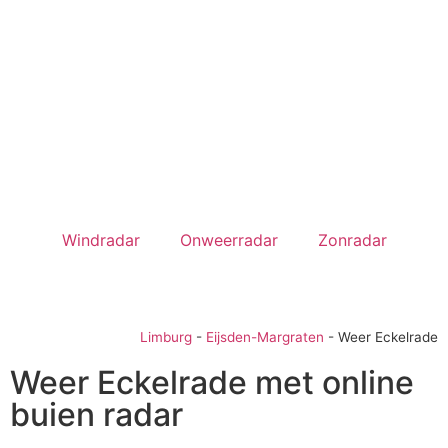
Windradar
Onweerradar
Zonradar
Limburg
-
Eijsden-Margraten
-
Weer Eckelrade
Weer Eckelrade met online
buien radar