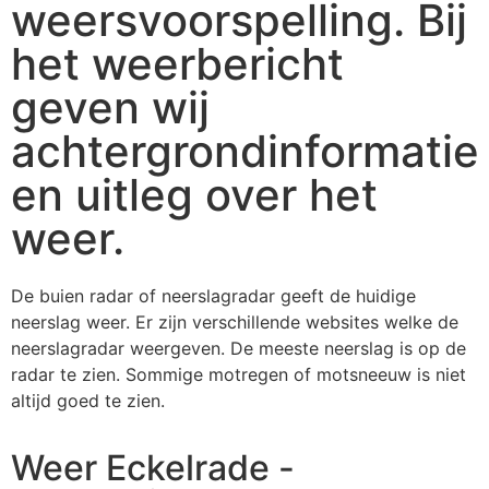
weersvoorspelling. Bij
het weerbericht
geven wij
achtergrondinformatie
en uitleg over het
weer.
De buien radar of neerslagradar geeft de huidige
neerslag weer. Er zijn verschillende websites welke de
neerslagradar weergeven. De meeste neerslag is op de
radar te zien. Sommige motregen of motsneeuw is niet
altijd goed te zien.
Weer Eckelrade -