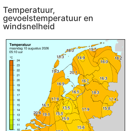
Temperatuur,
gevoelstemperatuur en
windsnelheid