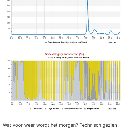
Wat voor weer wordt het morgen? Technisch gezien