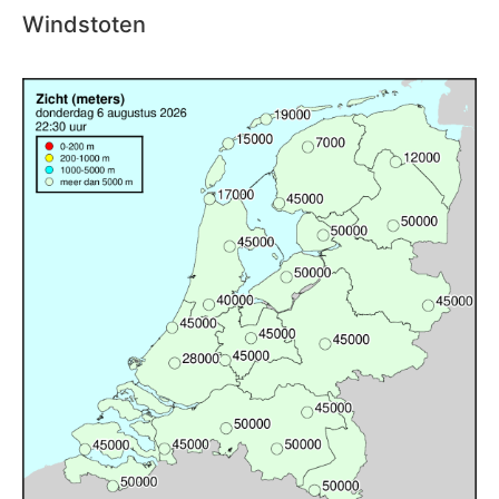
Windstoten