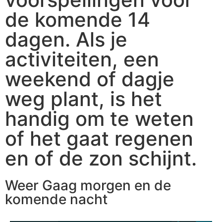
de komende 14
dagen. Als je
activiteiten, een
weekend of dagje
weg plant, is het
handig om te weten
of het gaat regenen
en of de zon schijnt.
Weer Gaag morgen en de
komende nacht