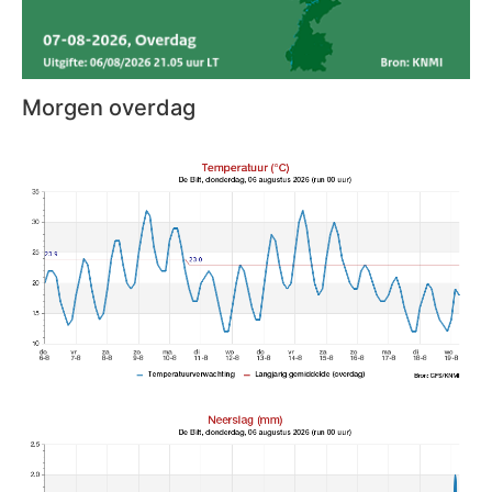
Morgen overdag