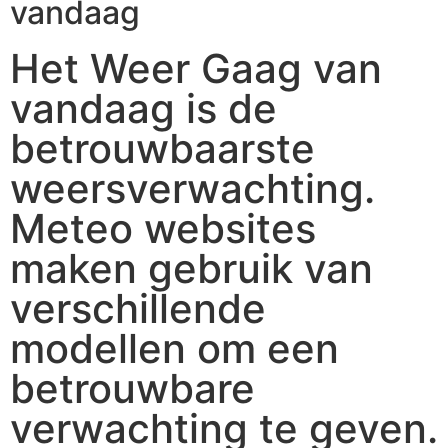
vandaag
Het Weer Gaag van
vandaag is de
betrouwbaarste
weersverwachting.
Meteo websites
maken gebruik van
verschillende
modellen om een
betrouwbare
verwachting te geven.