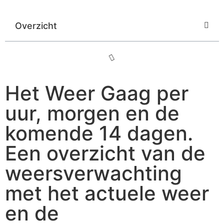
Overzicht
Het Weer Gaag per
uur, morgen en de
komende 14 dagen.
Een overzicht van de
weersverwachting
met het actuele weer
en de