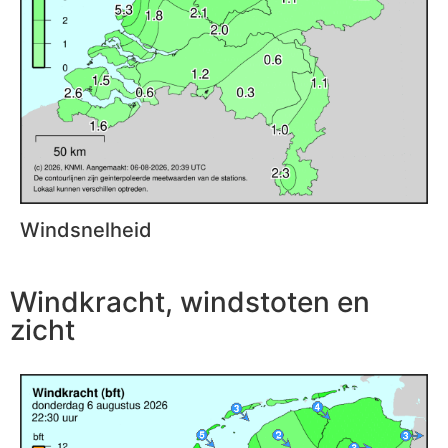
Windsnelheid
Windkracht, windstoten en
zicht