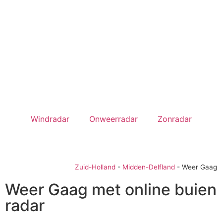
Windradar
Onweerradar
Zonradar
Zuid-Holland
-
Midden-Delfland
-
Weer Gaag
Weer Gaag met online buien
radar