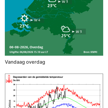
Vandaag overdag