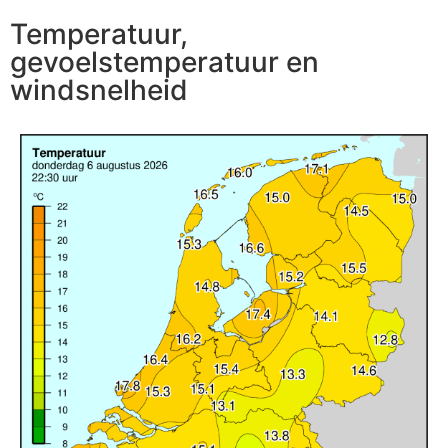
Temperatuur,
gevoelstemperatuur en
windsnelheid