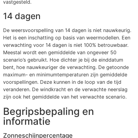
vastgesteld.
14 dagen
De weersvoorspelling van 14 dagen is niet nauwkeurig.
Het is een inschatting op basis van weermodellen. Een
verwachting voor 14 dagen is niet 100% betrouwbaar.
Meestal wordt een gemiddelde van ongeveer 50
scenario’s gebruikt. Hoe dichter je bij de einddatum
bent, hoe nauwkeuriger de verwachting. De getoonde
maximum- en minimumtemperaturen zijn gemiddelde
voorspellingen. Deze kunnen in de loop van de tijd
veranderen. De windkracht en de verwachte neerslag
zijn ook het gemiddelde van het verwachte scenario.
Begripsbepaling en
informatie
Zonneschijnpercentage