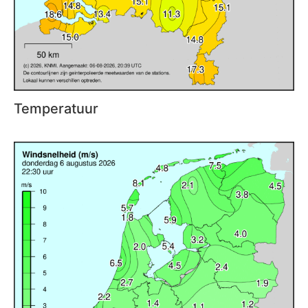
Temperatuur