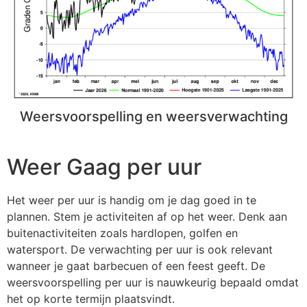
Weersvoorspelling en weersverwachting
Weer Gaag per uur
Het weer per uur is handig om je dag goed in te
plannen. Stem je activiteiten af op het weer. Denk aan
buitenactiviteiten zoals hardlopen, golfen en
watersport. De verwachting per uur is ook relevant
wanneer je gaat barbecuen of een feest geeft. De
weersvoorspelling per uur is nauwkeurig bepaald omdat
het op korte termijn plaatsvindt.