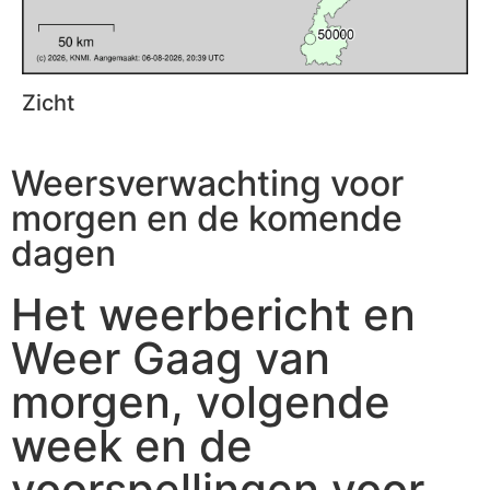
Zicht
Weersverwachting voor
morgen en de komende
dagen
Het weerbericht en
Weer Gaag van
morgen, volgende
week en de
voorspellingen voor