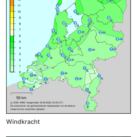
Windkracht