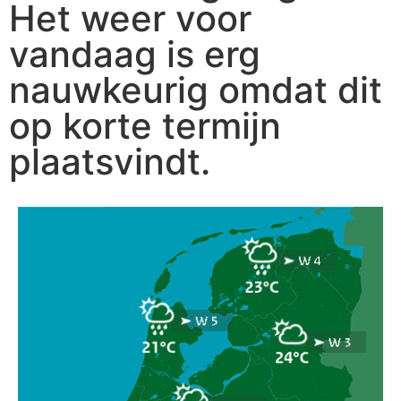
Het weer voor
vandaag is erg
nauwkeurig omdat dit
op korte termijn
plaatsvindt.