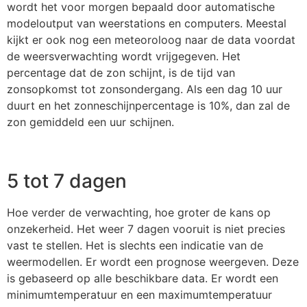
wordt het voor morgen bepaald door automatische
modeloutput van weerstations en computers. Meestal
kijkt er ook nog een meteoroloog naar de data voordat
de weersverwachting wordt vrijgegeven. Het
percentage dat de zon schijnt, is de tijd van
zonsopkomst tot zonsondergang. Als een dag 10 uur
duurt en het zonneschijnpercentage is 10%, dan zal de
zon gemiddeld een uur schijnen.
5 tot 7 dagen
Hoe verder de verwachting, hoe groter de kans op
onzekerheid. Het weer 7 dagen vooruit is niet precies
vast te stellen. Het is slechts een indicatie van de
weermodellen. Er wordt een prognose weergeven. Deze
is gebaseerd op alle beschikbare data. Er wordt een
minimumtemperatuur en een maximumtemperatuur