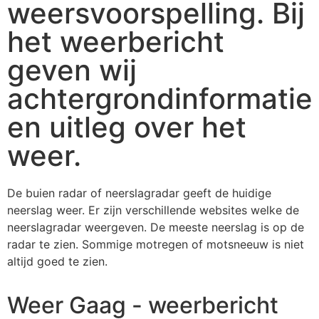
weersvoorspelling. Bij
het weerbericht
geven wij
achtergrondinformatie
en uitleg over het
weer.
De buien radar of neerslagradar geeft de huidige
neerslag weer. Er zijn verschillende websites welke de
neerslagradar weergeven. De meeste neerslag is op de
radar te zien. Sommige motregen of motsneeuw is niet
altijd goed te zien.
Weer Gaag - weerbericht