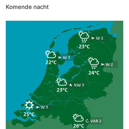
Komende nacht