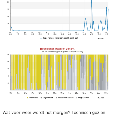
Wat voor weer wordt het morgen? Technisch gezien