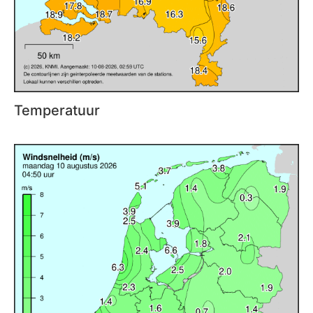
Temperatuur