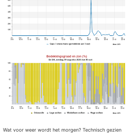
Wat voor weer wordt het morgen? Technisch gezien