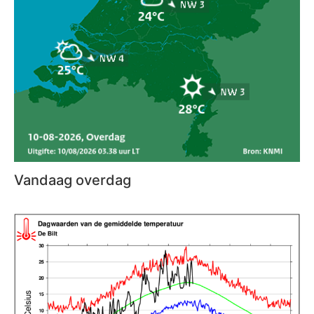
Vandaag overdag