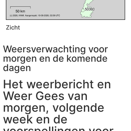
Zicht
Weersverwachting voor
morgen en de komende
dagen
Het weerbericht en
Weer Gees van
morgen, volgende
week en de
voorspellingen voor