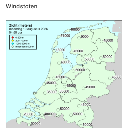
Windstoten