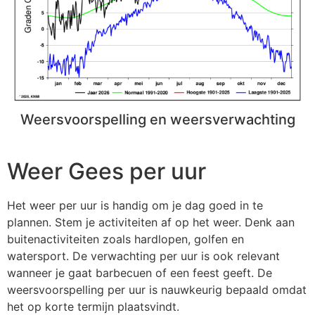
Weersvoorspelling en weersverwachting
Weer Gees per uur
Het weer per uur is handig om je dag goed in te
plannen. Stem je activiteiten af op het weer. Denk aan
buitenactiviteiten zoals hardlopen, golfen en
watersport. De verwachting per uur is ook relevant
wanneer je gaat barbecuen of een feest geeft. De
weersvoorspelling per uur is nauwkeurig bepaald omdat
het op korte termijn plaatsvindt.