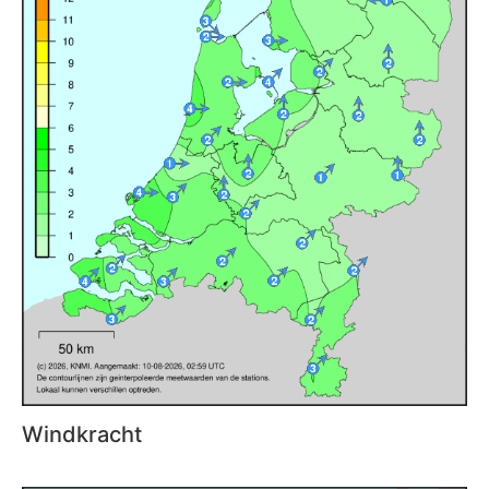
Windkracht