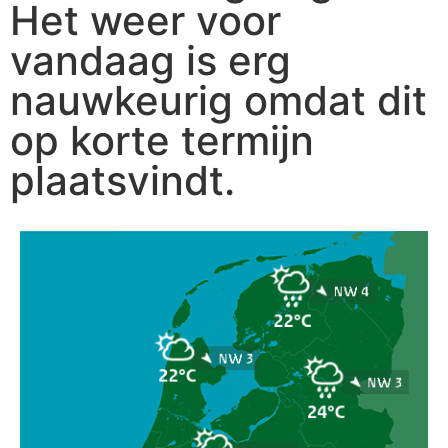
Het weer voor
vandaag is erg
nauwkeurig omdat dit
op korte termijn
plaatsvindt.