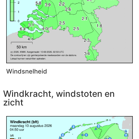
Windsnelheid
Windkracht, windstoten en
zicht