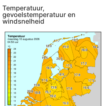
Temperatuur,
gevoelstemperatuur en
windsnelheid