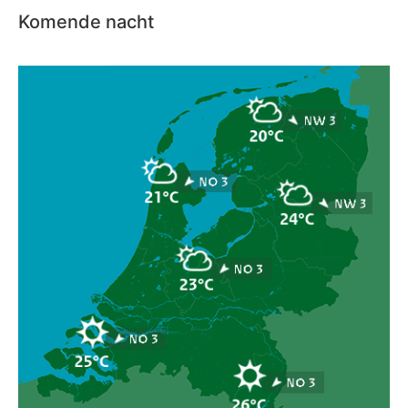
Komende nacht