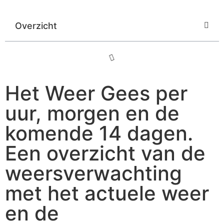
Overzicht
Het Weer Gees per
uur, morgen en de
komende 14 dagen.
Een overzicht van de
weersverwachting
met het actuele weer
en de