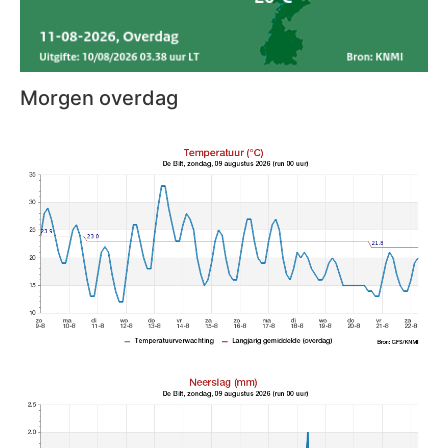
Morgen overdag