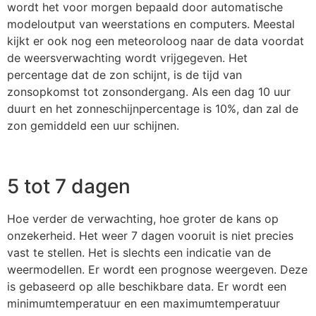
wordt het voor morgen bepaald door automatische
modeloutput van weerstations en computers. Meestal
kijkt er ook nog een meteoroloog naar de data voordat
de weersverwachting wordt vrijgegeven. Het
percentage dat de zon schijnt, is de tijd van
zonsopkomst tot zonsondergang. Als een dag 10 uur
duurt en het zonneschijnpercentage is 10%, dan zal de
zon gemiddeld een uur schijnen.
5 tot 7 dagen
Hoe verder de verwachting, hoe groter de kans op
onzekerheid. Het weer 7 dagen vooruit is niet precies
vast te stellen. Het is slechts een indicatie van de
weermodellen. Er wordt een prognose weergeven. Deze
is gebaseerd op alle beschikbare data. Er wordt een
minimumtemperatuur en een maximumtemperatuur