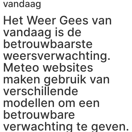
vandaag
Het Weer Gees van
vandaag is de
betrouwbaarste
weersverwachting.
Meteo websites
maken gebruik van
verschillende
modellen om een
betrouwbare
verwachting te geven.