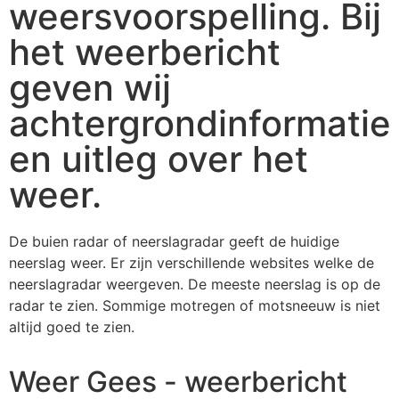
weersvoorspelling. Bij
het weerbericht
geven wij
achtergrondinformatie
en uitleg over het
weer.
De buien radar of neerslagradar geeft de huidige
neerslag weer. Er zijn verschillende websites welke de
neerslagradar weergeven. De meeste neerslag is op de
radar te zien. Sommige motregen of motsneeuw is niet
altijd goed te zien.
Weer Gees - weerbericht