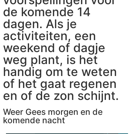
de komende 14
dagen. Als je
activiteiten, een
weekend of dagje
weg plant, is het
handig om te weten
of het gaat regenen
en of de zon schijnt.
Weer Gees morgen en de
komende nacht