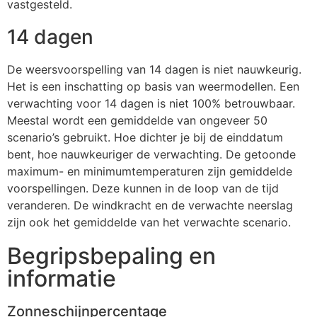
vastgesteld.
14 dagen
De weersvoorspelling van 14 dagen is niet nauwkeurig.
Het is een inschatting op basis van weermodellen. Een
verwachting voor 14 dagen is niet 100% betrouwbaar.
Meestal wordt een gemiddelde van ongeveer 50
scenario’s gebruikt. Hoe dichter je bij de einddatum
bent, hoe nauwkeuriger de verwachting. De getoonde
maximum- en minimumtemperaturen zijn gemiddelde
voorspellingen. Deze kunnen in de loop van de tijd
veranderen. De windkracht en de verwachte neerslag
zijn ook het gemiddelde van het verwachte scenario.
Begripsbepaling en
informatie
Zonneschijnpercentage