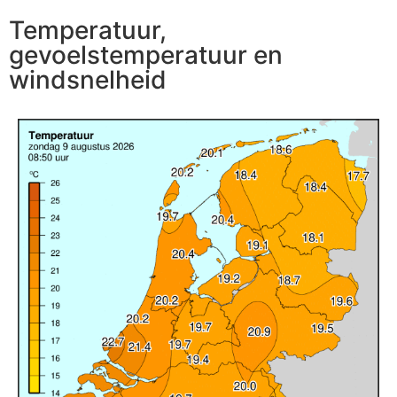
Temperatuur,
gevoelstemperatuur en
windsnelheid