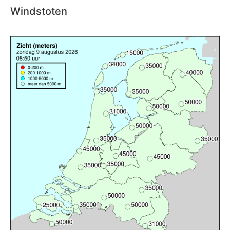
Windstoten