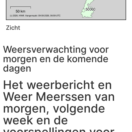
Zicht
Weersverwachting voor
morgen en de komende
dagen
Het weerbericht en
Weer Meerssen van
morgen, volgende
week en de
voorspellingen voor