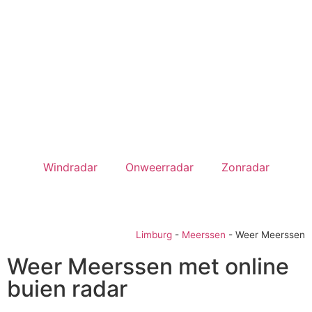
Windradar
Onweerradar
Zonradar
Limburg
-
Meerssen
-
Weer Meerssen
Weer Meerssen met online
buien radar