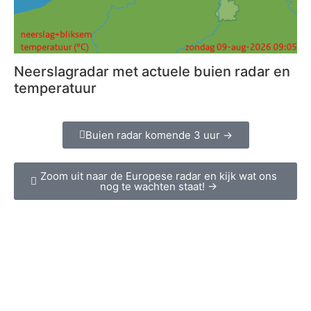
Neerslagradar met actuele buien radar en
temperatuur
Buien radar komende 3 uur →
Zoom uit naar de Europese radar en kijk wat ons
nog te wachten staat! →