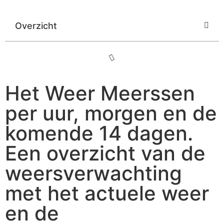
Overzicht
Het Weer Meerssen
per uur, morgen en de
komende 14 dagen.
Een overzicht van de
weersverwachting
met het actuele weer
en de