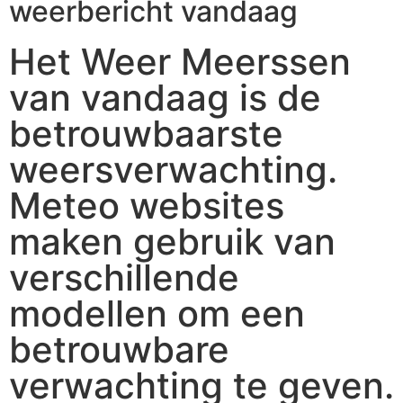
weerbericht vandaag
Het Weer Meerssen
van vandaag is de
betrouwbaarste
weersverwachting.
Meteo websites
maken gebruik van
verschillende
modellen om een
betrouwbare
verwachting te geven.