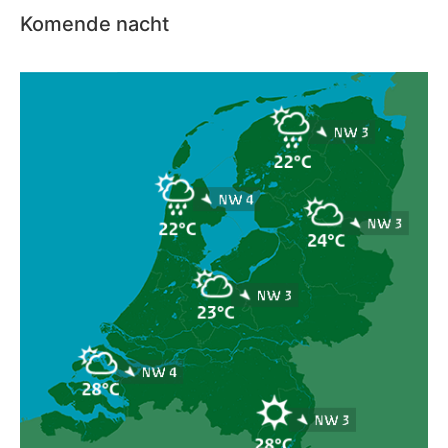
Komende nacht