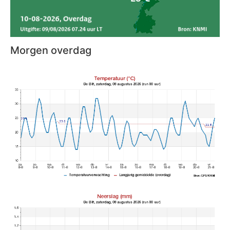
Morgen overdag