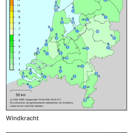
Windkracht