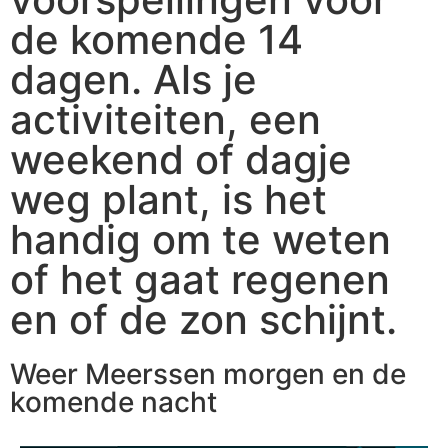
de komende 14
dagen. Als je
activiteiten, een
weekend of dagje
weg plant, is het
handig om te weten
of het gaat regenen
en of de zon schijnt.
Weer Meerssen morgen en de
komende nacht