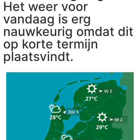
Het weer voor
vandaag is erg
nauwkeurig omdat dit
op korte termijn
plaatsvindt.