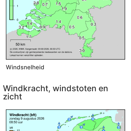
Windsnelheid
Windkracht, windstoten en
zicht