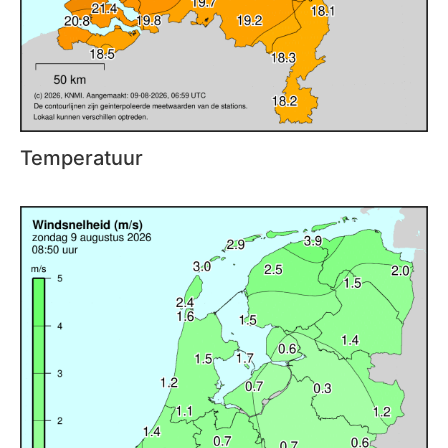
Temperatuur