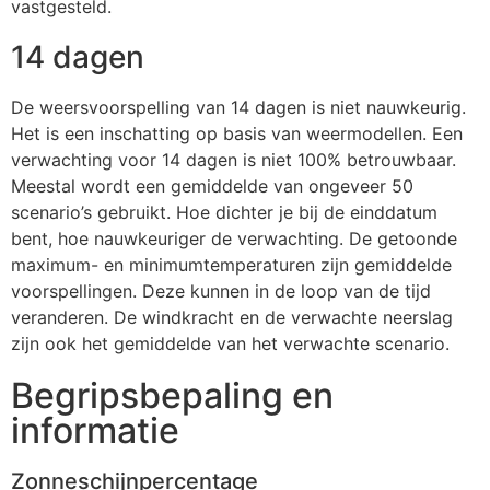
vastgesteld.
14 dagen
De weersvoorspelling van 14 dagen is niet nauwkeurig.
Het is een inschatting op basis van weermodellen. Een
verwachting voor 14 dagen is niet 100% betrouwbaar.
Meestal wordt een gemiddelde van ongeveer 50
scenario’s gebruikt. Hoe dichter je bij de einddatum
bent, hoe nauwkeuriger de verwachting. De getoonde
maximum- en minimumtemperaturen zijn gemiddelde
voorspellingen. Deze kunnen in de loop van de tijd
veranderen. De windkracht en de verwachte neerslag
zijn ook het gemiddelde van het verwachte scenario.
Begripsbepaling en
informatie
Zonneschijnpercentage