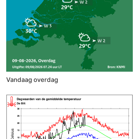
Vandaag overdag