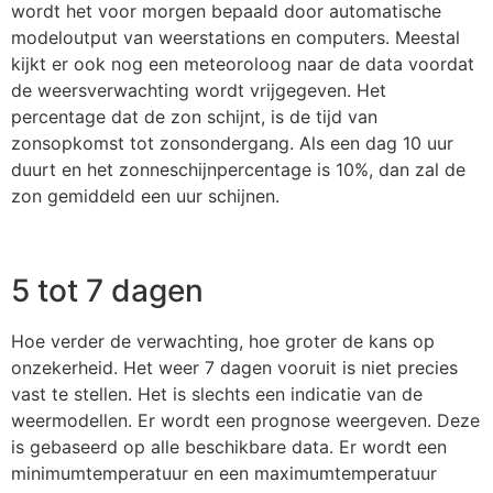
wordt het voor morgen bepaald door automatische
modeloutput van weerstations en computers. Meestal
kijkt er ook nog een meteoroloog naar de data voordat
de weersverwachting wordt vrijgegeven. Het
percentage dat de zon schijnt, is de tijd van
zonsopkomst tot zonsondergang. Als een dag 10 uur
duurt en het zonneschijnpercentage is 10%, dan zal de
zon gemiddeld een uur schijnen.
5 tot 7 dagen
Hoe verder de verwachting, hoe groter de kans op
onzekerheid. Het weer 7 dagen vooruit is niet precies
vast te stellen. Het is slechts een indicatie van de
weermodellen. Er wordt een prognose weergeven. Deze
is gebaseerd op alle beschikbare data. Er wordt een
minimumtemperatuur en een maximumtemperatuur