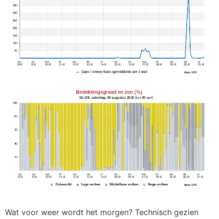
Wat voor weer wordt het morgen? Technisch gezien