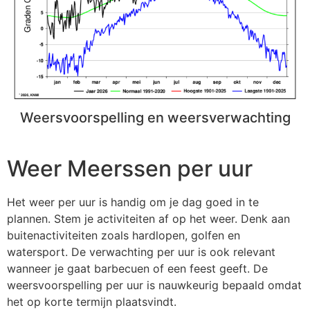
Weersvoorspelling en weersverwachting
Weer Meerssen per uur
Het weer per uur is handig om je dag goed in te
plannen. Stem je activiteiten af op het weer. Denk aan
buitenactiviteiten zoals hardlopen, golfen en
watersport. De verwachting per uur is ook relevant
wanneer je gaat barbecuen of een feest geeft. De
weersvoorspelling per uur is nauwkeurig bepaald omdat
het op korte termijn plaatsvindt.