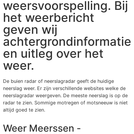
weersvoorspelling. Bij
het weerbericht
geven wij
achtergrondinformatie
en uitleg over het
weer.
De buien radar of neerslagradar geeft de huidige
neerslag weer. Er zijn verschillende websites welke de
neerslagradar weergeven. De meeste neerslag is op de
radar te zien. Sommige motregen of motsneeuw is niet
altijd goed te zien.
Weer Meerssen -