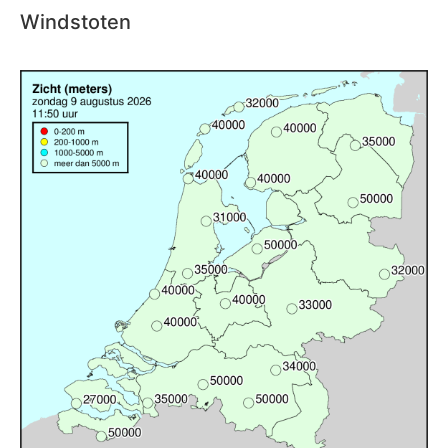
Windstoten