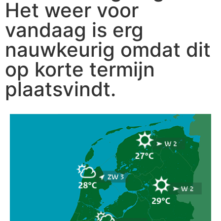
Het weer voor
vandaag is erg
nauwkeurig omdat dit
op korte termijn
plaatsvindt.