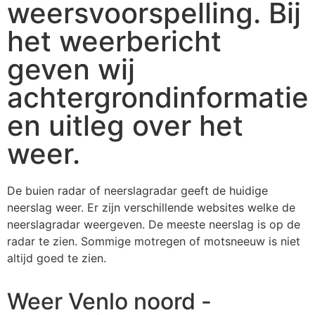
weersvoorspelling. Bij
het weerbericht
geven wij
achtergrondinformatie
en uitleg over het
weer.
De buien radar of neerslagradar geeft de huidige
neerslag weer. Er zijn verschillende websites welke de
neerslagradar weergeven. De meeste neerslag is op de
radar te zien. Sommige motregen of motsneeuw is niet
altijd goed te zien.
Weer Venlo noord -