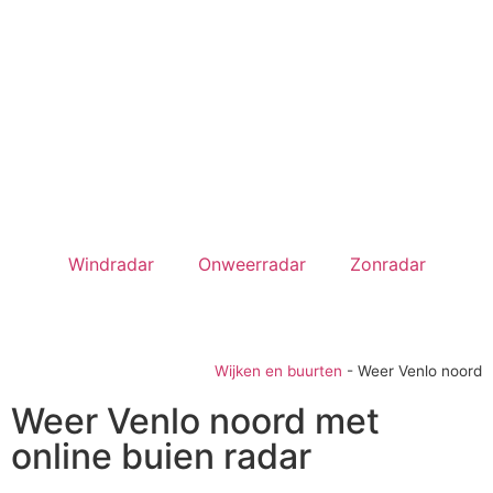
Windradar
Onweerradar
Zonradar
Wijken en buurten
-
Weer Venlo noord
Weer Venlo noord met
online buien radar