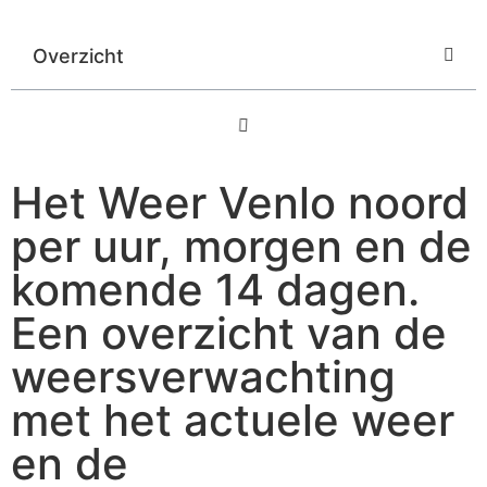
Overzicht
Het Weer Venlo noord
per uur, morgen en de
komende 14 dagen.
Een overzicht van de
weersverwachting
met het actuele weer
en de