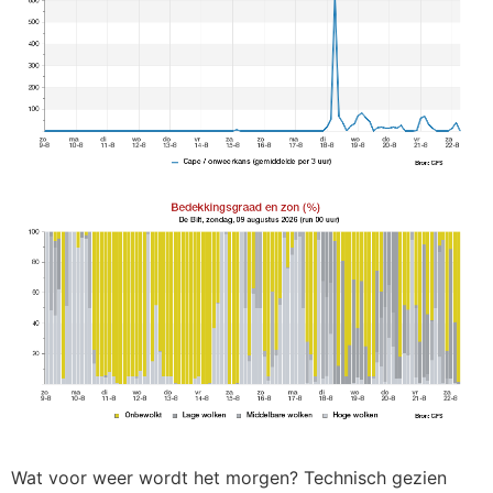
Wat voor weer wordt het morgen? Technisch gezien