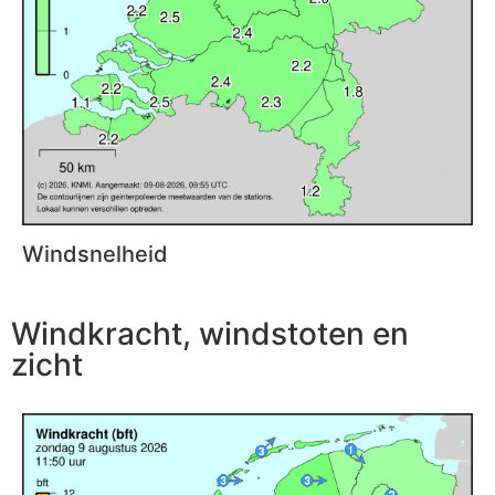
Windsnelheid
Windkracht, windstoten en
zicht