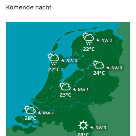
Komende nacht