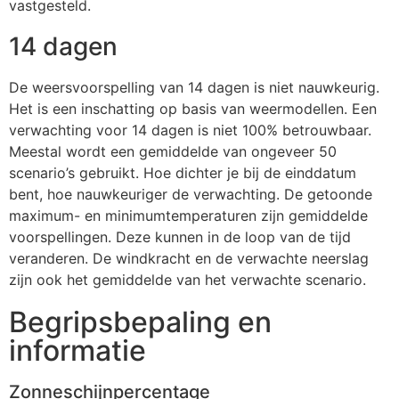
vastgesteld.
14 dagen
De weersvoorspelling van 14 dagen is niet nauwkeurig.
Het is een inschatting op basis van weermodellen. Een
verwachting voor 14 dagen is niet 100% betrouwbaar.
Meestal wordt een gemiddelde van ongeveer 50
scenario’s gebruikt. Hoe dichter je bij de einddatum
bent, hoe nauwkeuriger de verwachting. De getoonde
maximum- en minimumtemperaturen zijn gemiddelde
voorspellingen. Deze kunnen in de loop van de tijd
veranderen. De windkracht en de verwachte neerslag
zijn ook het gemiddelde van het verwachte scenario.
Begripsbepaling en
informatie
Zonneschijnpercentage