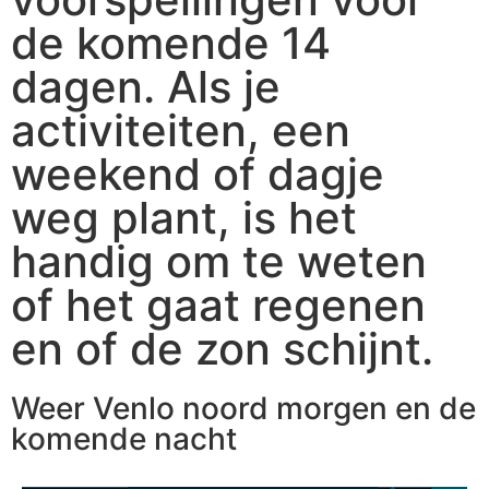
de komende 14
dagen. Als je
activiteiten, een
weekend of dagje
weg plant, is het
handig om te weten
of het gaat regenen
en of de zon schijnt.
Weer Venlo noord morgen en de
komende nacht