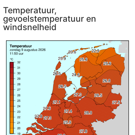
Temperatuur,
gevoelstemperatuur en
windsnelheid