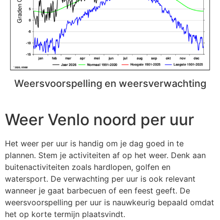
Weersvoorspelling en weersverwachting
Weer Venlo noord per uur
Het weer per uur is handig om je dag goed in te
plannen. Stem je activiteiten af op het weer. Denk aan
buitenactiviteiten zoals hardlopen, golfen en
watersport. De verwachting per uur is ook relevant
wanneer je gaat barbecuen of een feest geeft. De
weersvoorspelling per uur is nauwkeurig bepaald omdat
het op korte termijn plaatsvindt.