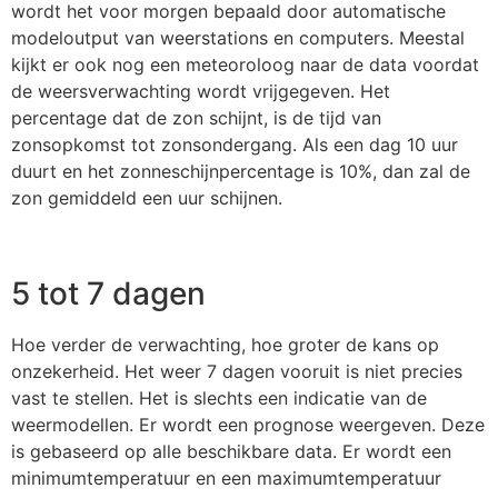
wordt het voor morgen bepaald door automatische
modeloutput van weerstations en computers. Meestal
kijkt er ook nog een meteoroloog naar de data voordat
de weersverwachting wordt vrijgegeven. Het
percentage dat de zon schijnt, is de tijd van
zonsopkomst tot zonsondergang. Als een dag 10 uur
duurt en het zonneschijnpercentage is 10%, dan zal de
zon gemiddeld een uur schijnen.
5 tot 7 dagen
Hoe verder de verwachting, hoe groter de kans op
onzekerheid. Het weer 7 dagen vooruit is niet precies
vast te stellen. Het is slechts een indicatie van de
weermodellen. Er wordt een prognose weergeven. Deze
is gebaseerd op alle beschikbare data. Er wordt een
minimumtemperatuur en een maximumtemperatuur