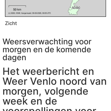
Zicht
Weersverwachting voor
morgen en de komende
dagen
Het weerbericht en
Weer Venlo noord van
morgen, volgende
week en de
voorspellingen voor