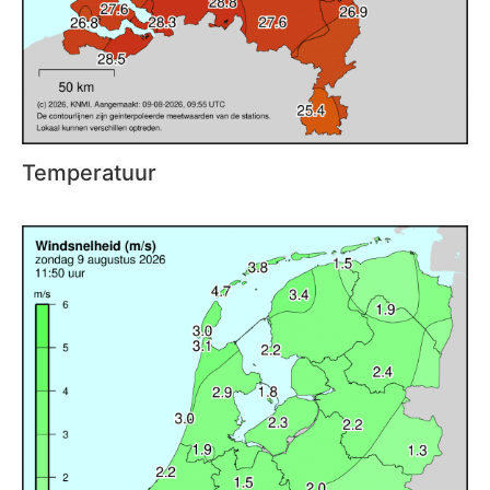
Temperatuur