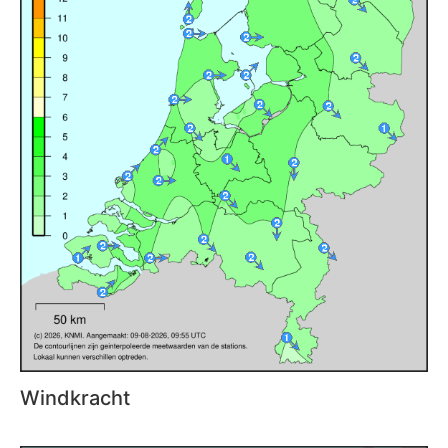
Windkracht