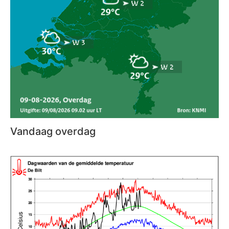
Vandaag overdag