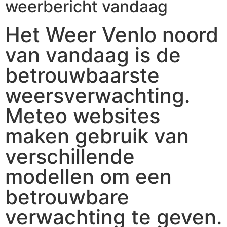
weerbericht vandaag
Het Weer Venlo noord
van vandaag is de
betrouwbaarste
weersverwachting.
Meteo websites
maken gebruik van
verschillende
modellen om een
betrouwbare
verwachting te geven.