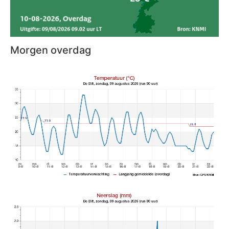
Morgen overdag